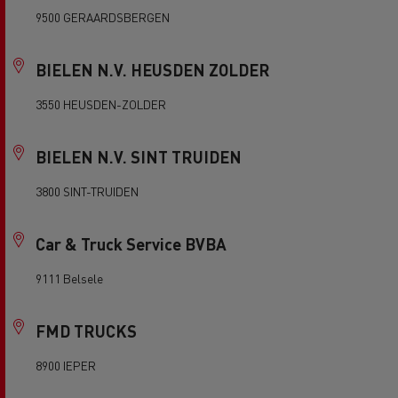
9500 GERAARDSBERGEN
BIELEN N.V. HEUSDEN ZOLDER
3550 HEUSDEN-ZOLDER
BIELEN N.V. SINT TRUIDEN
3800 SINT-TRUIDEN
Car & Truck Service BVBA
9111 Belsele
FMD TRUCKS
8900 IEPER