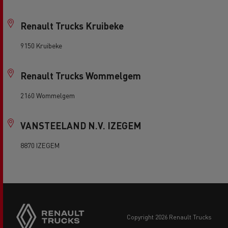
Renault Trucks Kruibeke
9150 Kruibeke
Renault Trucks Wommelgem
2160 Wommelgem
VANSTEELAND N.V. IZEGEM
8870 IZEGEM
copyright 2026 Renault Trucks