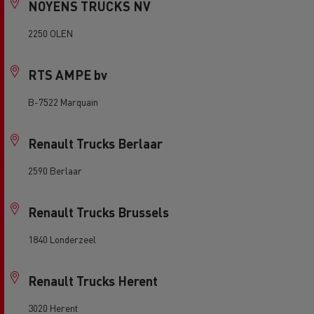
NOYENS TRUCKS NV
2250 OLEN
RTS AMPE bv
B-7522 Marquain
Renault Trucks Berlaar
2590 Berlaar
Renault Trucks Brussels
1840 Londerzeel
Renault Trucks Herent
3020 Herent