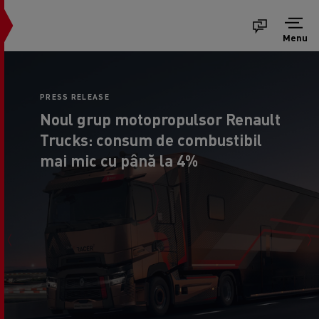
Menu
PRESS RELEASE
Noul grup motopropulsor Renault
Trucks: consum de combustibil
mai mic cu până la 4%