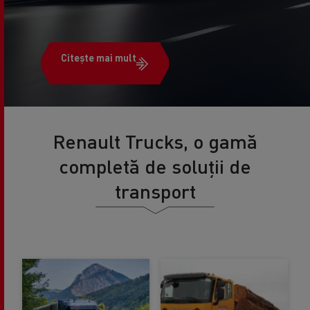
Citește mai mult
Renault Trucks, o gamă
completă de soluții de
transport