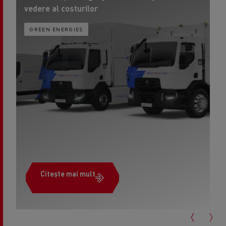
vedere al costurilor
GREEN ENERGIES
Citește mai mult