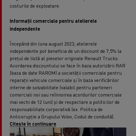
costurile de exploatare.
Informații comerciale pentru atelierele
independente
Începând din luna august 2023, atelierele
independente pot beneficia de un discount de 7,5% la
prețul de listă al pieselor originale Renault Trucks.
Acordarea discountului se face în baza autorizării RAR
(baza de date RAROM) a societății comerciale pentru
reparații vehicule comerciale și în baza verificărilor
interne de solvabilitate (valabil pentru parteneri
comerciali noi sau reînnoirea acordurilor comerciale
mai vechi de 12 luni) și de respectare a politicilor de
responsabilitate corporativă (ex. Politica de
Anticorupție a Grupului Volvo, Codul de conduită).
Citește în continuare