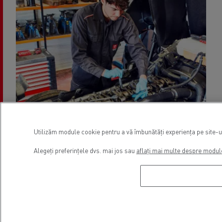
Utilizăm module cookie pentru a vă îmbunătăți experiența pe site-ul 
Alegeți preferințele dvs. mai jos sau
aflați mai multe despre modul