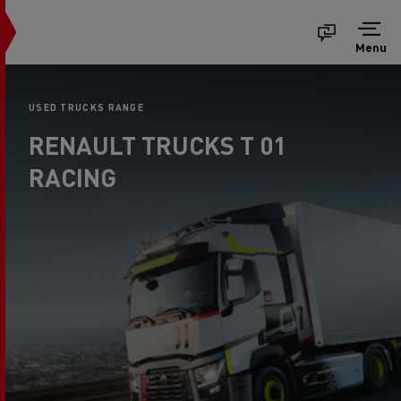
Menu
USED TRUCKS RANGE
RENAULT TRUCKS T 01
RACING