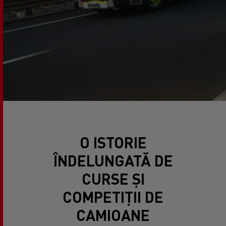
O ISTORIE
ÎNDELUNGATĂ DE
CURSE ȘI
COMPETIȚII DE
CAMIOANE