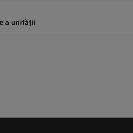
 a unității