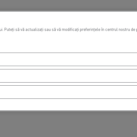
. Puteți să vă actualizați sau să vă modificați preferințele în centrul nostru de