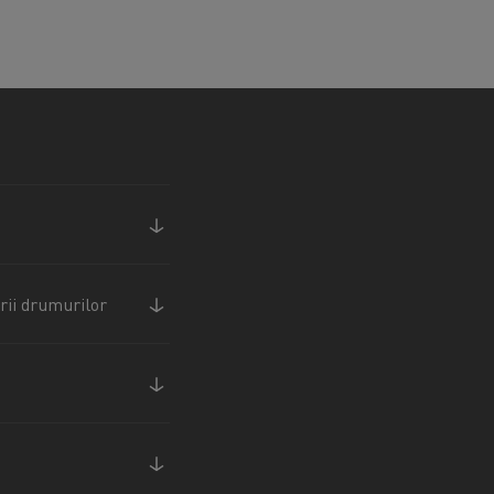
rii drumurilor