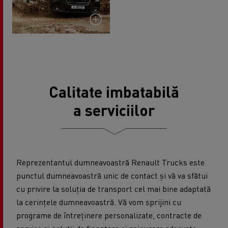
Calitate imbatabilă
a serviciilor
Reprezentantul dumneavoastră Renault Trucks este
punctul dumneavoastră unic de contact și vă va sfătui
cu privire la soluția de transport cel mai bine adaptată
la cerințele dumneavoastră. Vă vom sprijini cu
programe de întreținere personalizate, contracte de