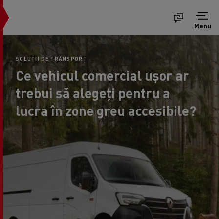
Menu
SOLUȚII DE TRANSPORT
Ce vehicul comercial ușor ar
trebui să alegeți pentru a
lucra în zone greu accesibile?