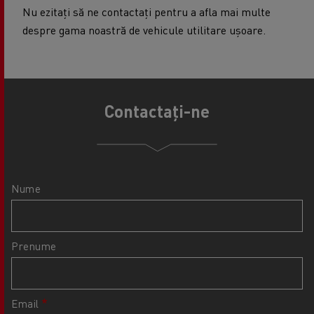
Nu ezitați să ne contactați pentru a afla mai multe
despre gama noastră de vehicule utilitare ușoare.
Contactați-ne
Nume
Prenume
Email