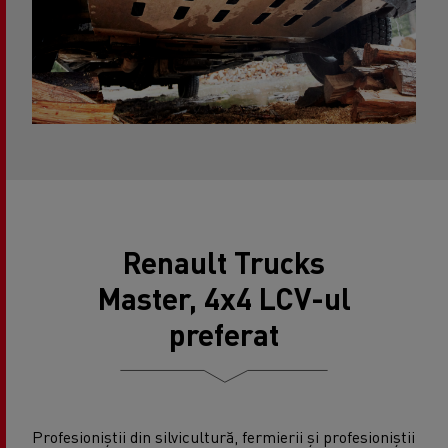
Renault Trucks
Master, 4x4 LCV-ul
preferat
Profesioniștii din silvicultură, fermierii și profesioniștii