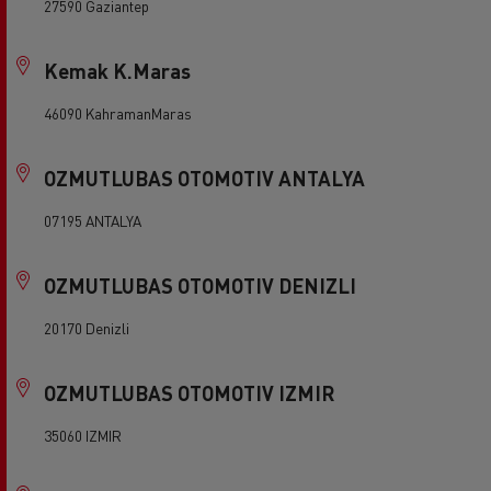
27590 Gaziantep
Kemak K.Maras
46090 KahramanMaras
OZMUTLUBAS OTOMOTIV ANTALYA
07195 ANTALYA
OZMUTLUBAS OTOMOTIV DENIZLI
20170 Denizli
OZMUTLUBAS OTOMOTIV IZMIR
35060 IZMIR