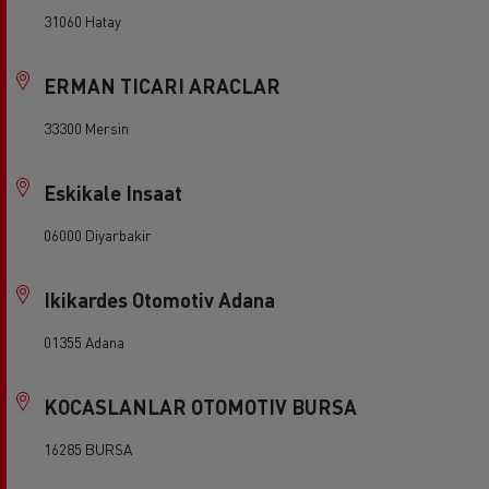
31060 Hatay
ERMAN TICARI ARACLAR
33300 Mersin
Eskikale Insaat
06000 Diyarbakir
Ikikardes Otomotiv Adana
01355 Adana
KOCASLANLAR OTOMOTIV BURSA
16285 BURSA