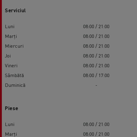
Serviciul
Luni
08:00 / 21:00
Marți
08:00 / 21:00
Miercuri
08:00 / 21:00
Joi
08:00 / 21:00
Vineri
08:00 / 21:00
Sâmbătă
08:00 / 17:00
Duminică
-
Piese
Luni
08:00 / 21:00
Marți
08:00 / 21:00