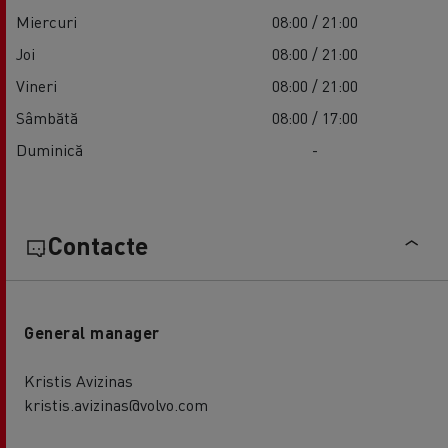
Miercuri
08:00 / 21:00
Joi
08:00 / 21:00
Vineri
08:00 / 21:00
Sâmbătă
08:00 / 17:00
Duminică
-
Contacte
General manager
Kristis Avizinas
kristis.avizinas@volvo.com