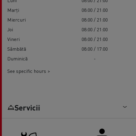
Luni
08:00 / 21:00
Marți
08:00 / 21:00
Miercuri
08:00 / 21:00
Joi
08:00 / 21:00
Vineri
08:00 / 21:00
Sâmbătă
08:00 / 17:00
Duminică
-
See specific hours >
Servicii