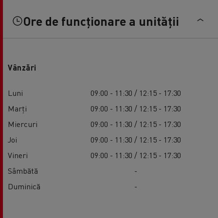
Ore de funcționare a unității
Vânzări
Luni
09:00 - 11:30 / 12:15 - 17:30
Marți
09:00 - 11:30 / 12:15 - 17:30
Miercuri
09:00 - 11:30 / 12:15 - 17:30
Joi
09:00 - 11:30 / 12:15 - 17:30
Vineri
09:00 - 11:30 / 12:15 - 17:30
Sâmbătă
-
Duminică
-