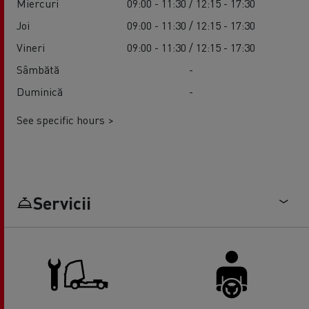
Miercuri
09:00 - 11:30 / 12:15 - 17:30
Joi
09:00 - 11:30 / 12:15 - 17:30
Vineri
09:00 - 11:30 / 12:15 - 17:30
Sâmbătă
-
Duminică
-
See specific hours >
Servicii