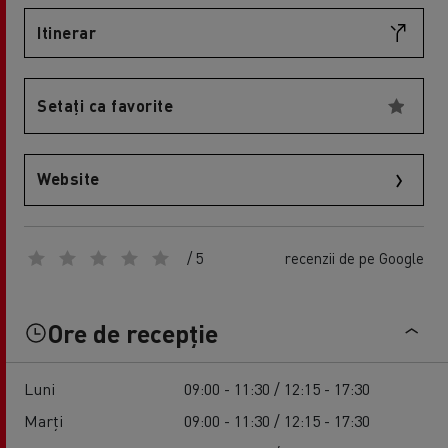
Itinerar
Setați ca favorite
Website
/ 5
recenzii de pe Google
Ore de recepție
Luni
09:00 - 11:30 / 12:15 - 17:30
Marți
09:00 - 11:30 / 12:15 - 17:30