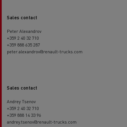
Sales contact
Peter Alexandrov
+359 2 40 32 710
+359 888 635 287
peter.alexandrov@renault-trucks.com
Sales contact
Andrey Tsenov
+359 2 40 32 710
+359 888 14 33 96
andrey.tsenov@renault-trucks.com