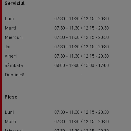
Serviciul
Luni
07:30 - 11:30 / 12:15 - 20:30
Marți
07:30 - 11:30 / 12:15 - 20:30
Miercuri
07:30 - 11:30 / 12:15 - 20:30
Joi
07:30 - 11:30 / 12:15 - 20:30
Vineri
07:30 - 11:30 / 12:15 - 20:30
Sâmbătă
08:00 - 12:00 / 13:00 - 17:00
Duminică
-
Piese
Luni
07:30 - 11:30 / 12:15 - 20:30
Marți
07:30 - 11:30 / 12:15 - 20:30
Miercuri
07:30 - 11:30 / 12:15 - 20:30