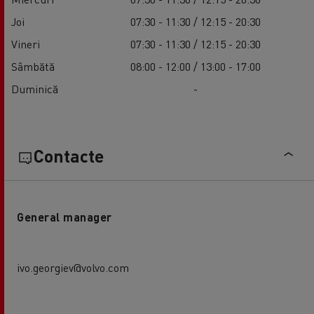
Joi
07:30 - 11:30 / 12:15 - 20:30
Vineri
07:30 - 11:30 / 12:15 - 20:30
Sâmbătă
08:00 - 12:00 / 13:00 - 17:00
Duminică
-
Contacte
General manager
ivo.georgiev@volvo.com