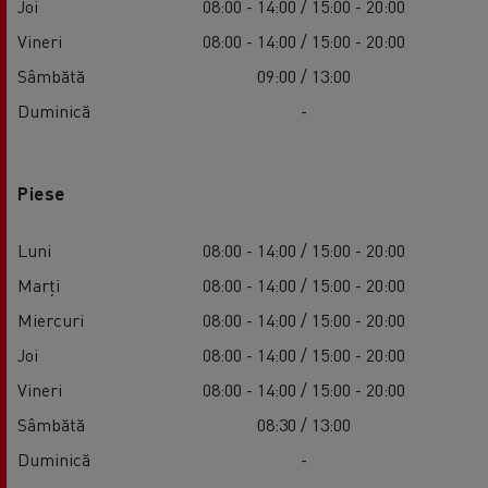
Joi
08:00 - 14:00 / 15:00 - 20:00
Vineri
08:00 - 14:00 / 15:00 - 20:00
Sâmbătă
09:00 / 13:00
Duminică
-
Piese
Luni
08:00 - 14:00 / 15:00 - 20:00
Marți
08:00 - 14:00 / 15:00 - 20:00
Miercuri
08:00 - 14:00 / 15:00 - 20:00
Joi
08:00 - 14:00 / 15:00 - 20:00
Vineri
08:00 - 14:00 / 15:00 - 20:00
Sâmbătă
08:30 / 13:00
Duminică
-