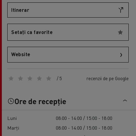
Itinerar
Setați ca favorite
Website
/ 5
recenzii de pe Google
Ore de recepție
Luni
08:00 - 14:00 / 15:00 - 18:00
Marți
08:00 - 14:00 / 15:00 - 18:00