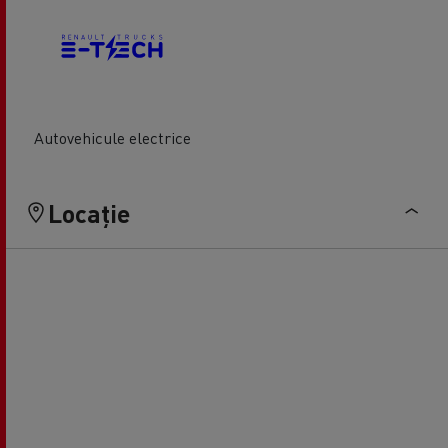
Autovehicule electrice
Locație