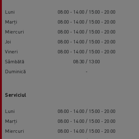
Luni
08:00 - 14:00 / 15:00 - 20:00
Marți
08:00 - 14:00 / 15:00 - 20:00
Miercuri
08:00 - 14:00 / 15:00 - 20:00
Joi
08:00 - 14:00 / 15:00 - 20:00
Vineri
08:00 - 14:00 / 15:00 - 20:00
Sâmbătă
08:30 / 13:00
Duminică
-
Serviciul
Luni
08:00 - 14:00 / 15:00 - 20:00
Marți
08:00 - 14:00 / 15:00 - 20:00
Miercuri
08:00 - 14:00 / 15:00 - 20:00