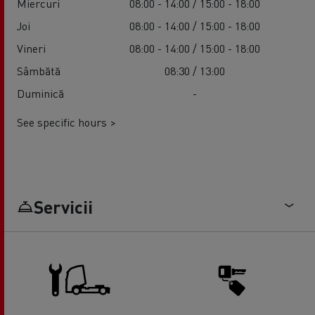
Miercuri
08:00 - 14:00 / 15:00 - 18:00
Joi
08:00 - 14:00 / 15:00 - 18:00
Vineri
08:00 - 14:00 / 15:00 - 18:00
Sâmbătă
08:30 / 13:00
Duminică
-
See specific hours >
Servicii