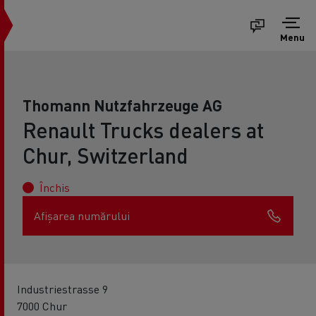
Menu
Thomann Nutzfahrzeuge AG
Renault Trucks dealers at
Chur, Switzerland
Închis
Afișarea numărului
Industriestrasse 9
7000 Chur