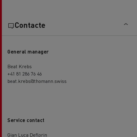
Contacte
General manager
Beat Krebs
+41 81 286 76 46
beat.krebs@thomann.swiss
Service contact
Gian Luca Deflorin