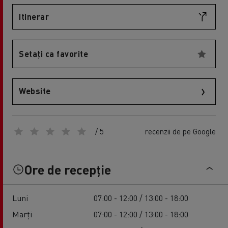
Itinerar
Setați ca favorite
Website
/ 5
recenzii de pe Google
Ore de recepție
Luni
07:00 - 12:00 / 13:00 - 18:00
Marți
07:00 - 12:00 / 13:00 - 18:00