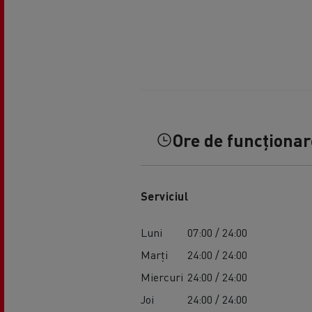
Ore de funcționare
Serviciul
Luni
07:00 / 24:00
Marți
24:00 / 24:00
Miercuri
24:00 / 24:00
Joi
24:00 / 24:00