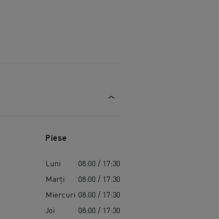
Piese
Luni
08:00 / 17:30
Marți
08:00 / 17:30
Miercuri
08:00 / 17:30
Joi
08:00 / 17:30