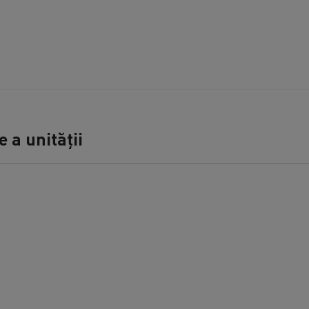
 a unității