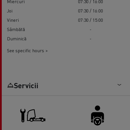
Miercuri
07:30 / 16:00
Joi
07:30 / 16:00
Vineri
07:30 / 15:00
Sâmbătă
-
Duminică
-
See specific hours >
Servicii