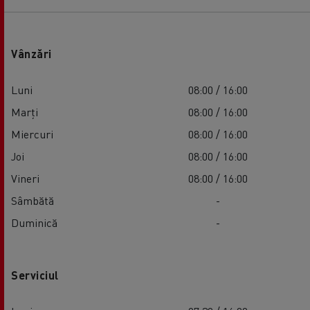
Vânzări
Luni
08:00 / 16:00
Marți
08:00 / 16:00
Miercuri
08:00 / 16:00
Joi
08:00 / 16:00
Vineri
08:00 / 16:00
Sâmbătă
-
Duminică
-
Serviciul