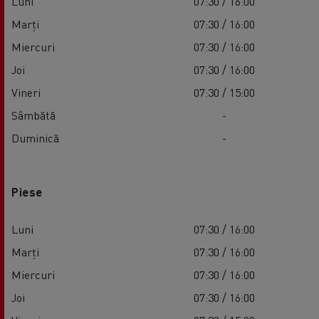
Luni
07:30 / 16:00
Marți
07:30 / 16:00
Miercuri
07:30 / 16:00
Joi
07:30 / 16:00
Vineri
07:30 / 15:00
Sâmbătă
-
Duminică
-
Piese
Luni
07:30 / 16:00
Marți
07:30 / 16:00
Miercuri
07:30 / 16:00
Joi
07:30 / 16:00