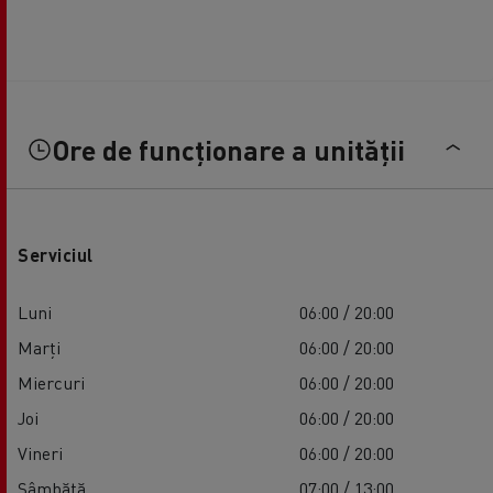
Ore de funcționare a unității
Serviciul
Luni
06:00 / 20:00
Marți
06:00 / 20:00
Miercuri
06:00 / 20:00
Joi
06:00 / 20:00
Vineri
06:00 / 20:00
Sâmbătă
07:00 / 13:00