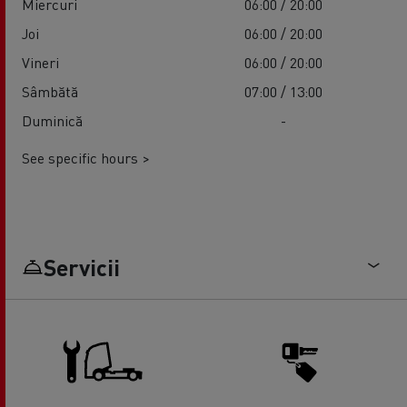
Miercuri
06:00 / 20:00
Joi
06:00 / 20:00
Vineri
06:00 / 20:00
Sâmbătă
07:00 / 13:00
Duminică
-
See specific hours >
Servicii