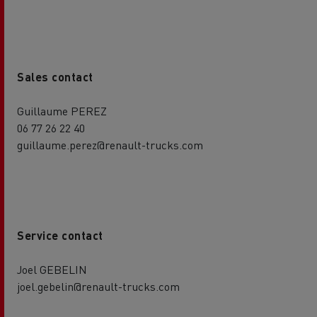
Sales contact
Guillaume PEREZ
06 77 26 22 40
guillaume.perez@renault-trucks.com
Service contact
Joel GEBELIN
joel.gebelin@renault-trucks.com