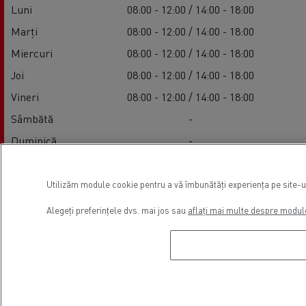
Luni
08:00 - 12:00 / 14:00 - 18:00
Marți
08:00 - 12:00 / 14:00 - 18:00
Miercuri
08:00 - 12:00 / 14:00 - 18:00
Joi
08:00 - 12:00 / 14:00 - 18:00
Vineri
08:00 - 12:00 / 14:00 - 18:00
Sâmbătă
-
Duminică
-
Utilizăm module cookie pentru a vă îmbunătăți experiența pe site-ul 
Serviciul
Alegeți preferințele dvs. mai jos sau
aflați mai multe despre modul
Luni
08:00 - 12:00 / 14:00 - 18:00
Marți
08:00 - 12:00 / 14:00 - 18:00
Miercuri
08:00 - 12:00 / 14:00 - 18:00
Joi
08:00 - 12:00 / 14:00 - 18:00