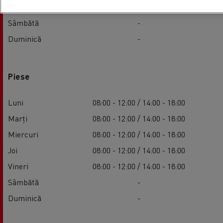
Vineri
08:00 - 12:00 / 14:00 - 18:00
Sâmbătă
-
Duminică
-
Piese
Luni
08:00 - 12:00 / 14:00 - 18:00
Marți
08:00 - 12:00 / 14:00 - 18:00
Miercuri
08:00 - 12:00 / 14:00 - 18:00
Joi
08:00 - 12:00 / 14:00 - 18:00
Vineri
08:00 - 12:00 / 14:00 - 18:00
Sâmbătă
-
Duminică
-