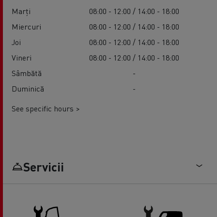
Marți
08:00 - 12:00 / 14:00 - 18:00
Miercuri
08:00 - 12:00 / 14:00 - 18:00
Joi
08:00 - 12:00 / 14:00 - 18:00
Vineri
08:00 - 12:00 / 14:00 - 18:00
Sâmbătă
-
Duminică
-
See specific hours >
Servicii