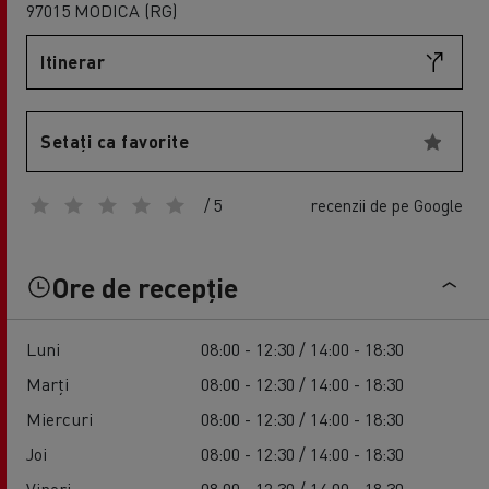
97015 MODICA (RG)
Itinerar
Setați ca favorite
/ 5
recenzii de pe Google
Ore de recepție
Luni
08:00 - 12:30 / 14:00 - 18:30
Marți
08:00 - 12:30 / 14:00 - 18:30
Miercuri
08:00 - 12:30 / 14:00 - 18:30
Joi
08:00 - 12:30 / 14:00 - 18:30
Vineri
08:00 - 12:30 / 14:00 - 18:30