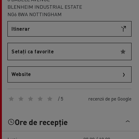
BLENHEIM INDUSTRIAL ESTATE
NG6 8WA NOTTINGHAM
Itinerar
Setați ca favorite
Website
/ 5
recenzii de pe Google
Ore de recepție