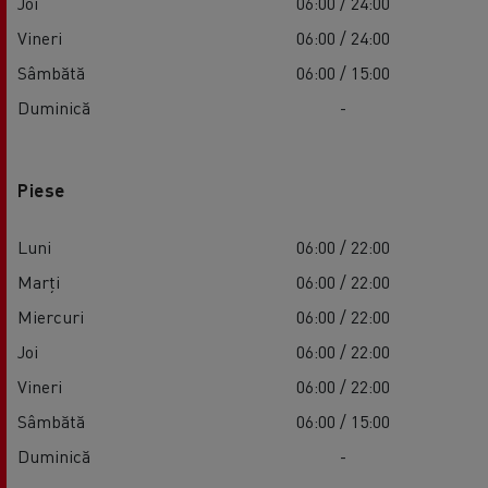
Joi
06:00 / 24:00
Vineri
06:00 / 24:00
Sâmbătă
06:00 / 15:00
Duminică
-
Piese
Luni
06:00 / 22:00
Marți
06:00 / 22:00
Miercuri
06:00 / 22:00
Joi
06:00 / 22:00
Vineri
06:00 / 22:00
Sâmbătă
06:00 / 15:00
Duminică
-