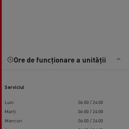
Ore de funcționare a unității
Serviciul
Luni
06:00 / 24:00
Marți
06:00 / 24:00
Miercuri
06:00 / 24:00