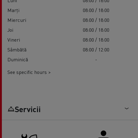
Luni
08:00 / 18:00
Marți
08:00 / 18:00
Miercuri
08:00 / 18:00
Joi
08:00 / 18:00
Vineri
08:00 / 18:00
Sâmbătă
08:00 / 12:00
Duminică
-
See specific hours >
Servicii