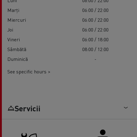
Luni
06:00 / 22:00
Marți
06:00 / 22:00
Miercuri
06:00 / 22:00
Joi
06:00 / 22:00
Vineri
06:00 / 18:00
Sâmbătă
08:00 / 12:00
Duminică
-
See specific hours >
Servicii