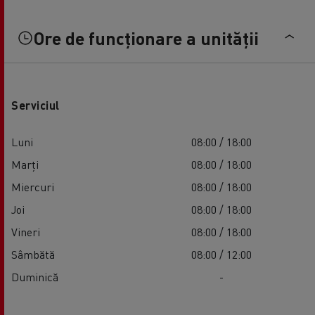
Ore de funcționare a unității
Serviciul
Luni
08:00 / 18:00
Marți
08:00 / 18:00
Miercuri
08:00 / 18:00
Joi
08:00 / 18:00
Vineri
08:00 / 18:00
Sâmbătă
08:00 / 12:00
Duminică
-