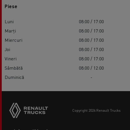
Piese
Luni
08:00 / 17:00
Marți
08:00 / 17:00
Miercuri
08:00 / 17:00
Joi
08:00 / 17:00
Vineri
08:00 / 17:00
Sâmbătă
08:00 / 12:00
Duminică
-
copyright 2026 Renault Trucks
Footer