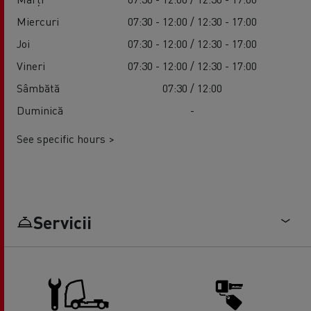
Miercuri
07:30 - 12:00 / 12:30 - 17:00
Joi
07:30 - 12:00 / 12:30 - 17:00
Vineri
07:30 - 12:00 / 12:30 - 17:00
Sâmbătă
07:30 / 12:00
Duminică
-
See specific hours >
Servicii