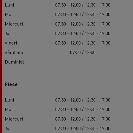
Luni
07:30 - 12:00 / 12:30 - 17:00
Marți
07:30 - 12:00 / 12:30 - 17:00
Miercuri
07:30 - 12:00 / 12:30 - 17:00
Joi
07:30 - 12:00 / 12:30 - 17:00
Vineri
07:30 - 12:00 / 12:30 - 17:00
Sâmbătă
07:30 / 12:00
Duminică
-
Piese
Luni
07:30 - 12:00 / 12:30 - 17:00
Marți
07:30 - 12:00 / 12:30 - 17:00
Miercuri
07:30 - 12:00 / 12:30 - 17:00
Joi
07:30 - 12:00 / 12:30 - 17:00