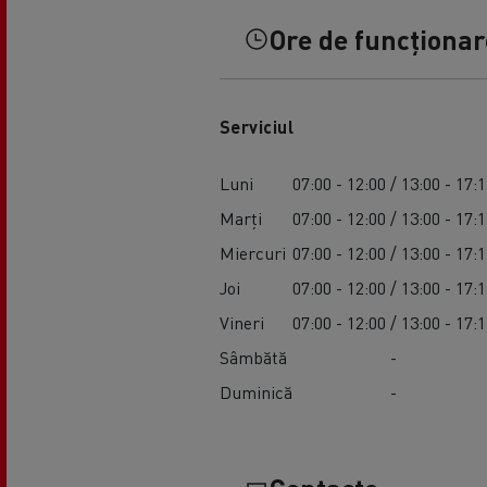
Ore de funcționare
Serviciul
Luni
07:00 - 12:00 / 13:00 - 17:
Marți
07:00 - 12:00 / 13:00 - 17:
Miercuri
07:00 - 12:00 / 13:00 - 17:
Joi
07:00 - 12:00 / 13:00 - 17:
Vineri
07:00 - 12:00 / 13:00 - 17:
Sâmbătă
-
Duminică
-