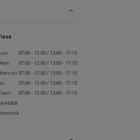
Piese
Luni
07:00 - 12:00 / 13:00 - 17:15
Marți
07:00 - 12:00 / 13:00 - 17:15
Miercuri
07:00 - 12:00 / 13:00 - 17:15
oi
07:00 - 12:00 / 13:00 - 17:15
Vineri
07:00 - 12:00 / 13:00 - 17:15
Sâmbătă
-
Duminică
-