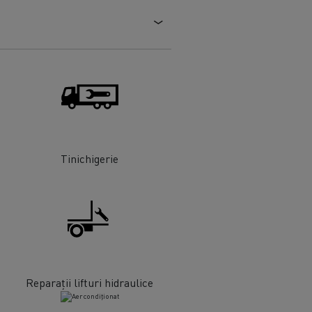
Tinichigerie
Reparații lifturi hidraulice