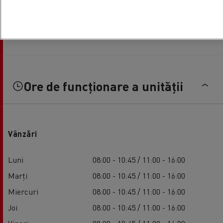
Ore de funcționare a unității
Vânzări
Luni
08:00 - 10:45 / 11:00 - 16:00
Marți
08:00 - 10:45 / 11:00 - 16:00
Miercuri
08:00 - 10:45 / 11:00 - 16:00
Joi
08:00 - 10:45 / 11:00 - 16:00