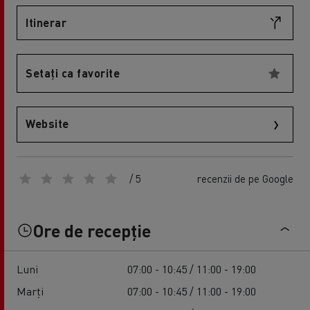
Itinerar
Setați ca favorite
Website
/ 5
recenzii de pe Google
Ore de recepție
Luni
07:00 - 10:45 / 11:00 - 19:00
Marți
07:00 - 10:45 / 11:00 - 19:00