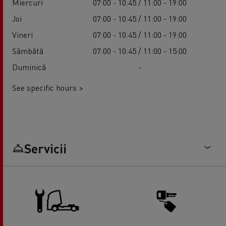
Miercuri
07:00 - 10:45 / 11:00 - 19:00
Joi
07:00 - 10:45 / 11:00 - 19:00
Vineri
07:00 - 10:45 / 11:00 - 19:00
Sâmbătă
07:00 - 10:45 / 11:00 - 15:00
Duminică
-
See specific hours >
Servicii