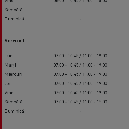
Vineri
08:00 - 10:45 / 11:00 - 16:00
Sâmbătă
-
Duminică
-
Serviciul
Luni
07:00 - 10:45 / 11:00 - 19:00
Marți
07:00 - 10:45 / 11:00 - 19:00
Miercuri
07:00 - 10:45 / 11:00 - 19:00
Joi
07:00 - 10:45 / 11:00 - 19:00
Vineri
07:00 - 10:45 / 11:00 - 19:00
Sâmbătă
07:00 - 10:45 / 11:00 - 15:00
Duminică
-