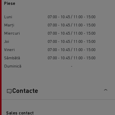
Piese
Luni
07:00 - 10:45 / 11:00 - 15:00
Marți
07:00 - 10:45 / 11:00 - 15:00
Miercuri
07:00 - 10:45 / 11:00 - 15:00
Joi
07:00 - 10:45 / 11:00 - 15:00
Vineri
07:00 - 10:45 / 11:00 - 15:00
Sâmbătă
07:00 - 10:45 / 11:00 - 15:00
Duminică
-
Contacte
Sales contact