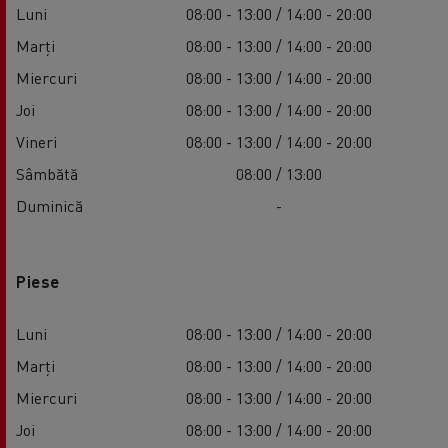
Luni
08:00 - 13:00 / 14:00 - 20:00
Marți
08:00 - 13:00 / 14:00 - 20:00
Miercuri
08:00 - 13:00 / 14:00 - 20:00
Joi
08:00 - 13:00 / 14:00 - 20:00
Vineri
08:00 - 13:00 / 14:00 - 20:00
Sâmbătă
08:00 / 13:00
Duminică
-
Piese
Luni
08:00 - 13:00 / 14:00 - 20:00
Marți
08:00 - 13:00 / 14:00 - 20:00
Miercuri
08:00 - 13:00 / 14:00 - 20:00
Joi
08:00 - 13:00 / 14:00 - 20:00