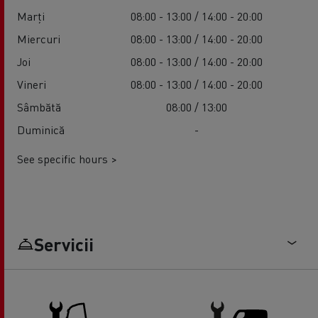
Marți
08:00 - 13:00 / 14:00 - 20:00
Miercuri
08:00 - 13:00 / 14:00 - 20:00
Joi
08:00 - 13:00 / 14:00 - 20:00
Vineri
08:00 - 13:00 / 14:00 - 20:00
Sâmbătă
08:00 / 13:00
Duminică
-
See specific hours >
Servicii