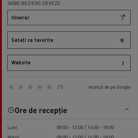
34500 BEZIERS DEVEZE
Itinerar
Setați ca favorite
Website
/ 5
recenzii de pe Google
Ore de recepție
Luni
08:00 - 12:00 / 14:00 - 18:00
Marți
08:00 - 12:00 / 14:00 - 18:00