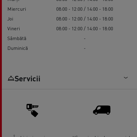
Miercuri
08:00 - 12:00 / 14:00 - 18:00
Joi
08:00 - 12:00 / 14:00 - 18:00
Vineri
08:00 - 12:00 / 14:00 - 18:00
Sâmbătă
-
Duminică
-
Servicii