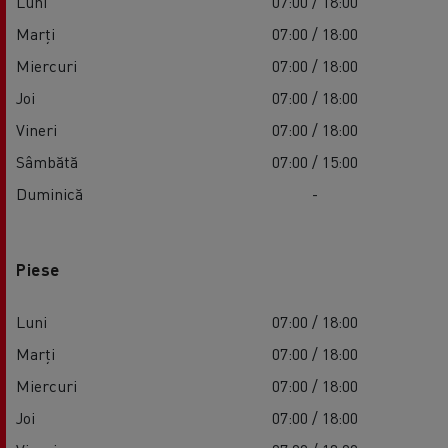
Luni
07:00 / 18:00
Marți
07:00 / 18:00
Miercuri
07:00 / 18:00
Joi
07:00 / 18:00
Vineri
07:00 / 18:00
Sâmbătă
07:00 / 15:00
Duminică
-
Piese
Luni
07:00 / 18:00
Marți
07:00 / 18:00
Miercuri
07:00 / 18:00
Joi
07:00 / 18:00