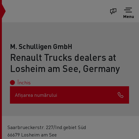
Menu
M. Schulligen GmbH
Renault Trucks dealers at
Losheim am See, Germany
Închis
Afișarea numărului
Saarbrueckerstr. 227/Ind.gebiet Süd
66679 Losheim am See