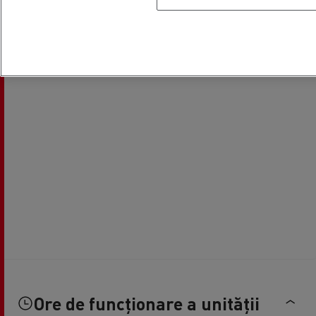
Ore de funcționare a unității