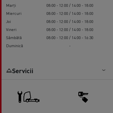
Marți
08:00 - 12:00 / 14:00 - 18:00
Miercuri
08:00 - 12:00 / 14:00 - 18:00
Joi
08:00 - 12:00 / 14:00 - 18:00
Vineri
08:00 - 12:00 / 14:00 - 18:00
Sâmbătă
08:00 - 12:00 / 14:00 - 16:30
Duminică
-
Servicii