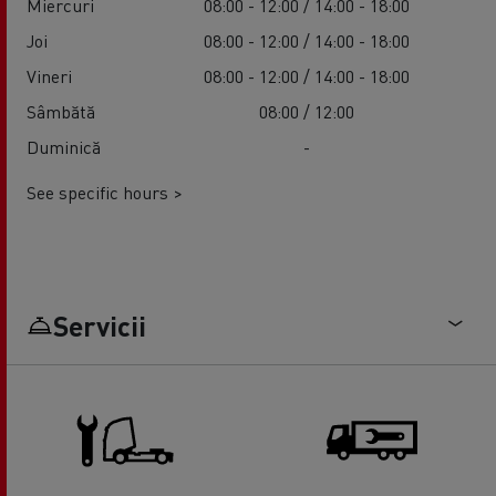
Miercuri
08:00 - 12:00 / 14:00 - 18:00
Joi
08:00 - 12:00 / 14:00 - 18:00
Vineri
08:00 - 12:00 / 14:00 - 18:00
Sâmbătă
08:00 / 12:00
Duminică
-
See specific hours >
Servicii