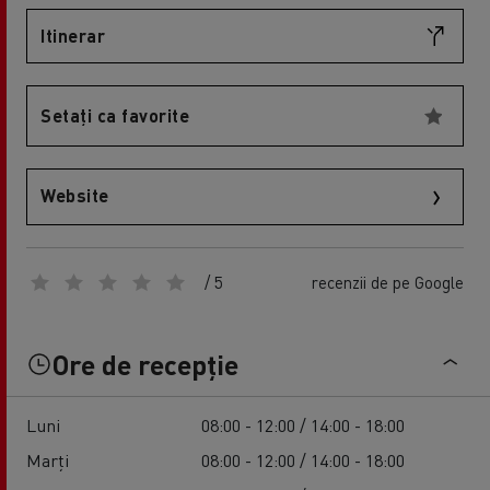
Itinerar
Setați ca favorite
Website
/ 5
recenzii de pe Google
Ore de recepție
Luni
08:00 - 12:00 / 14:00 - 18:00
Marți
08:00 - 12:00 / 14:00 - 18:00