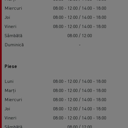
Miercuri
08:00 - 12:00 / 14:00 - 18:00
Joi
08:00 - 12:00 / 14:00 - 18:00
Vineri
08:00 - 12:00 / 14:00 - 18:00
Sâmbătă
08:00 / 12:00
Duminică
-
Piese
Luni
08:00 - 12:00 / 14:00 - 18:00
Marți
08:00 - 12:00 / 14:00 - 18:00
Miercuri
08:00 - 12:00 / 14:00 - 18:00
Joi
08:00 - 12:00 / 14:00 - 18:00
Vineri
08:00 - 12:00 / 14:00 - 18:00
Sâmbătă
08:00 / 12:00