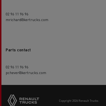
02 96 11 96 96
mrichard@kertrucks.com
Parts contact
02 96 11 96 96
pchever@kertrucks.com
copyright 2026 Renault Trucks