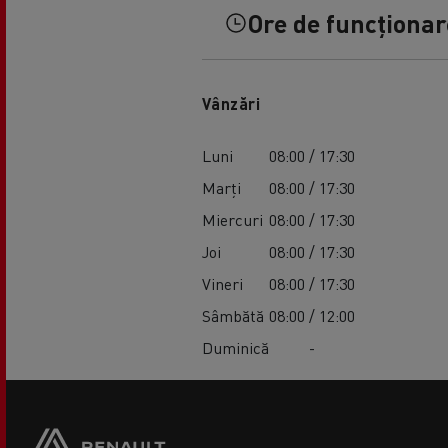
Ore de funcționare
Vânzări
Luni
08:00 / 17:30
Marți
08:00 / 17:30
Miercuri
08:00 / 17:30
Joi
08:00 / 17:30
Vineri
08:00 / 17:30
Sâmbătă
08:00 / 12:00
Duminică
-
Footer