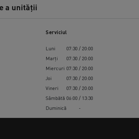
 a unității
Serviciul
Luni
07:30 / 20:00
Marți
07:30 / 20:00
Miercuri
07:30 / 20:00
Joi
07:30 / 20:00
Vineri
07:30 / 20:00
Sâmbătă
06:00 / 13:30
Duminică
-