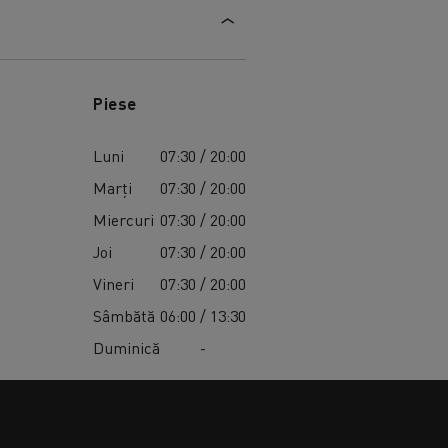
Piese
Luni
07:30 / 20:00
Marți
07:30 / 20:00
Miercuri
07:30 / 20:00
Joi
07:30 / 20:00
Vineri
07:30 / 20:00
Sâmbătă
06:00 / 13:30
Duminică
-