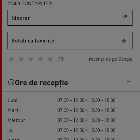
25300 PONTARLIER
Itinerar
Setați ca favorite
/ 5
recenzii de pe Google
Ore de recepție
Luni
07:30 - 12:30 / 13:30 - 18:00
Marți
07:30 - 12:30 / 13:30 - 18:00
Miercuri
07:30 - 12:30 / 13:30 - 18:00
Joi
07:30 - 12:30 / 13:30 - 18:00
Vineri
07:30 - 12:30 / 13:30 - 18:00