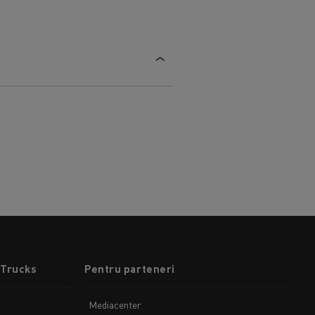
 Trucks
Pentru parteneri
Mediacenter