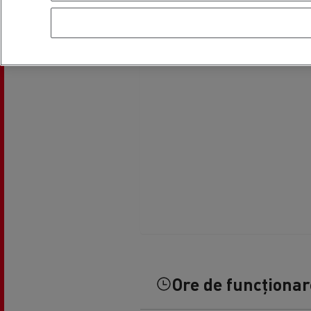
Ore de funcționare