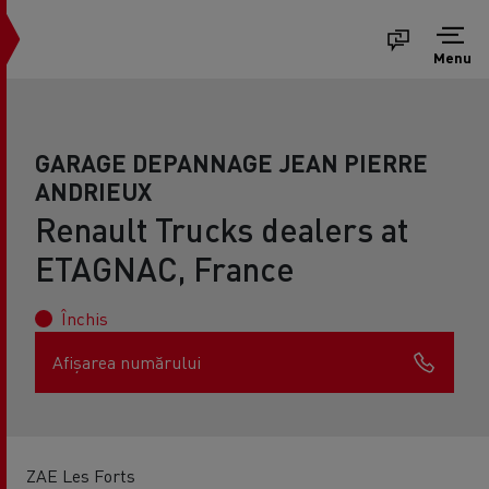
Menu
GARAGE DEPANNAGE JEAN PIERRE
ANDRIEUX
Renault Trucks dealers at
ETAGNAC, France
Închis
Afișarea numărului
ZAE Les Forts