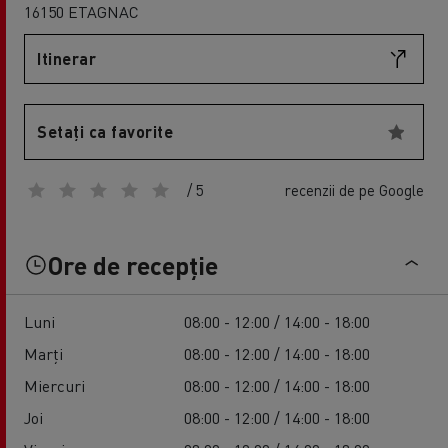
16150 ETAGNAC
Itinerar
Setați ca favorite
/ 5
recenzii de pe Google
Ore de recepție
Luni
08:00 - 12:00 / 14:00 - 18:00
Marți
08:00 - 12:00 / 14:00 - 18:00
Miercuri
08:00 - 12:00 / 14:00 - 18:00
Joi
08:00 - 12:00 / 14:00 - 18:00