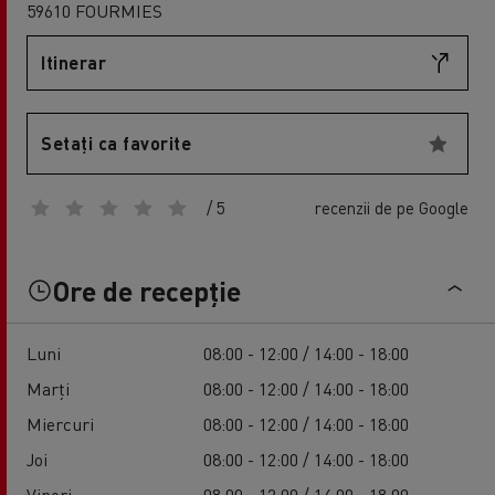
59610 FOURMIES
Itinerar
Setați ca favorite
/ 5
recenzii de pe Google
Ore de recepție
Luni
08:00 - 12:00 / 14:00 - 18:00
Marți
08:00 - 12:00 / 14:00 - 18:00
Miercuri
08:00 - 12:00 / 14:00 - 18:00
Joi
08:00 - 12:00 / 14:00 - 18:00
Vineri
08:00 - 12:00 / 14:00 - 18:00