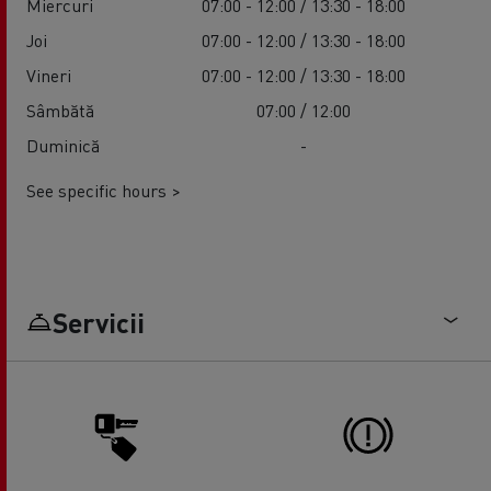
Miercuri
07:00 - 12:00 / 13:30 - 18:00
Joi
07:00 - 12:00 / 13:30 - 18:00
Vineri
07:00 - 12:00 / 13:30 - 18:00
Sâmbătă
07:00 / 12:00
Duminică
-
See specific hours >
Servicii