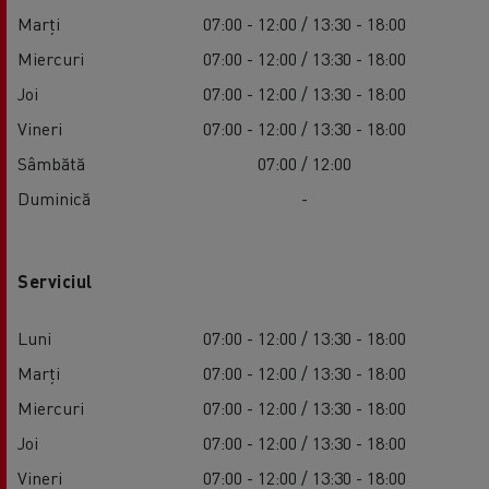
Marți
07:00 - 12:00 / 13:30 - 18:00
Miercuri
07:00 - 12:00 / 13:30 - 18:00
Joi
07:00 - 12:00 / 13:30 - 18:00
Vineri
07:00 - 12:00 / 13:30 - 18:00
Sâmbătă
07:00 / 12:00
Duminică
-
Serviciul
Luni
07:00 - 12:00 / 13:30 - 18:00
Marți
07:00 - 12:00 / 13:30 - 18:00
Miercuri
07:00 - 12:00 / 13:30 - 18:00
Joi
07:00 - 12:00 / 13:30 - 18:00
Vineri
07:00 - 12:00 / 13:30 - 18:00