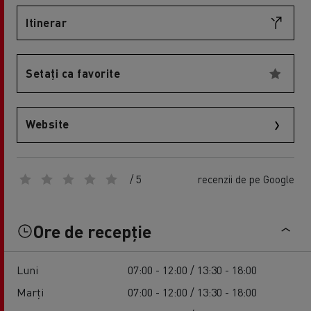
Itinerar
Setați ca favorite
Website
/ 5
recenzii de pe Google
Ore de recepție
Luni
07:00 - 12:00 / 13:30 - 18:00
Marți
07:00 - 12:00 / 13:30 - 18:00