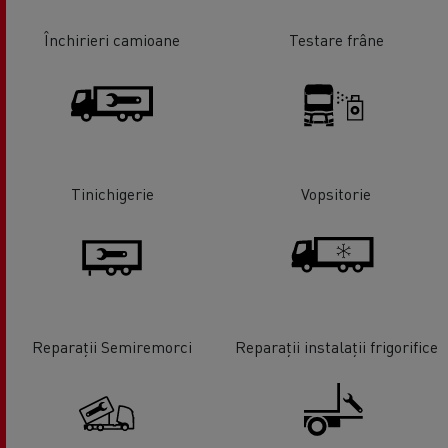
Închirieri camioane
Testare frâne
Tinichigerie
Vopsitorie
Reparații Semiremorci
Reparații instalații frigorifice