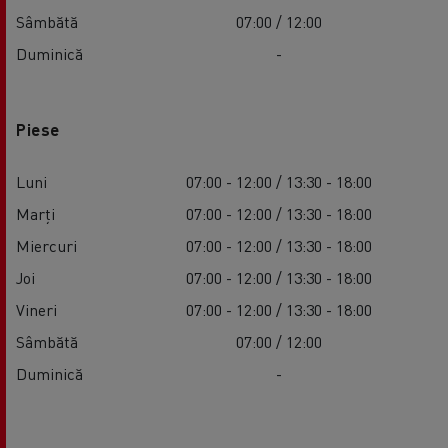
Sâmbătă
07:00 / 12:00
Duminică
-
Piese
Luni
07:00 - 12:00 / 13:30 - 18:00
Marți
07:00 - 12:00 / 13:30 - 18:00
Miercuri
07:00 - 12:00 / 13:30 - 18:00
Joi
07:00 - 12:00 / 13:30 - 18:00
Vineri
07:00 - 12:00 / 13:30 - 18:00
Sâmbătă
07:00 / 12:00
Duminică
-