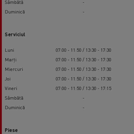
Sâmbătă
-
Duminică
-
Serviciul
Luni
07:00 - 11:50 / 13:30 - 17:30
Marți
07:00 - 11:50 / 13:30 - 17:30
Miercuri
07:00 - 11:50 / 13:30 - 17:30
Joi
07:00 - 11:50 / 13:30 - 17:30
Vineri
07:00 - 11:50 / 13:30 - 17:15
Sâmbătă
-
Duminică
-
Piese