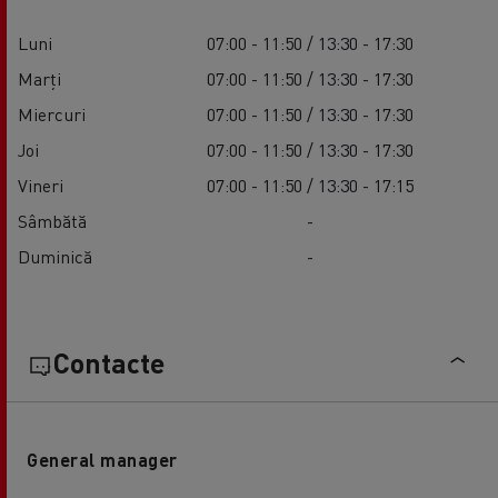
Luni
07:00 - 11:50 / 13:30 - 17:30
Marți
07:00 - 11:50 / 13:30 - 17:30
Miercuri
07:00 - 11:50 / 13:30 - 17:30
Joi
07:00 - 11:50 / 13:30 - 17:30
Vineri
07:00 - 11:50 / 13:30 - 17:15
Sâmbătă
-
Duminică
-
Contacte
General manager