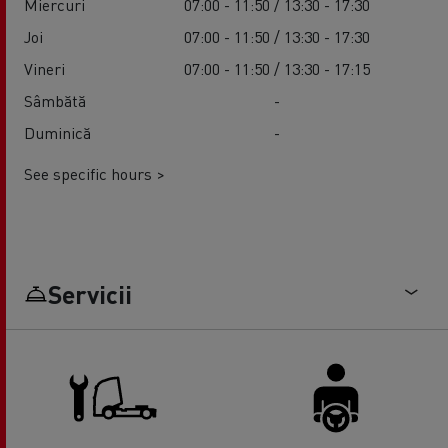
Miercuri
07:00 - 11:50 / 13:30 - 17:30
Joi
07:00 - 11:50 / 13:30 - 17:30
Vineri
07:00 - 11:50 / 13:30 - 17:15
Sâmbătă
-
Duminică
-
See specific hours >
Servicii