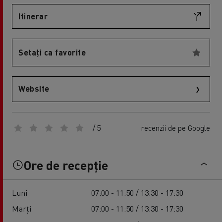
Itinerar
Setați ca favorite
Website
/ 5
recenzii de pe Google
Ore de recepție
Luni
07:00 - 11:50 / 13:30 - 17:30
Marți
07:00 - 11:50 / 13:30 - 17:30