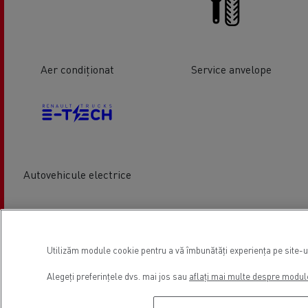
Aer condiționat
Service anvelope
Autovehicule electrice
Locație
Utilizăm module cookie pentru a vă îmbunătăți experiența pe site-ul 
Alegeți preferințele dvs. mai jos sau
aflați mai multe despre modul