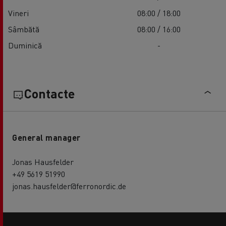
Vineri
08:00 / 18:00
Sâmbătă
08:00 / 16:00
Duminică
-
Contacte
General manager
Jonas Hausfelder
+49 5619 51990
jonas.hausfelder@ferronordic.de