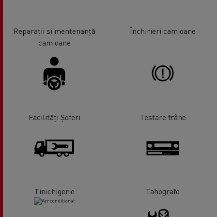
Reparații si mentenanță
Închirieri camioane
camioane
Facilități Șoferi
Testare frâne
Tinichigerie
Tahografe