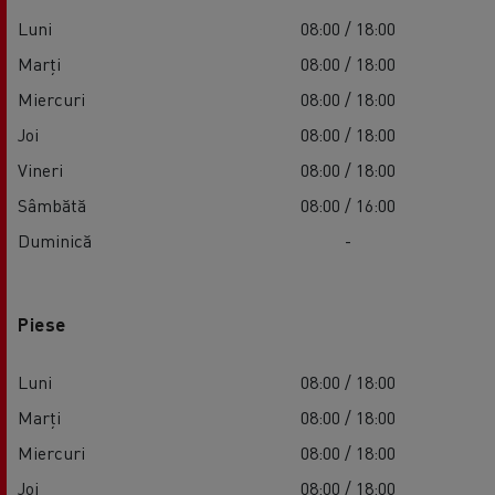
Luni
08:00 / 18:00
Marți
08:00 / 18:00
Miercuri
08:00 / 18:00
Joi
08:00 / 18:00
Vineri
08:00 / 18:00
Sâmbătă
08:00 / 16:00
Duminică
-
Piese
Luni
08:00 / 18:00
Marți
08:00 / 18:00
Miercuri
08:00 / 18:00
Joi
08:00 / 18:00