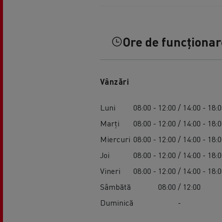
Ore de funcționare
Vânzări
Luni
08:00 - 12:00 / 14:00 - 18:
Marți
08:00 - 12:00 / 14:00 - 18:
Miercuri
08:00 - 12:00 / 14:00 - 18:
Joi
08:00 - 12:00 / 14:00 - 18:
Vineri
08:00 - 12:00 / 14:00 - 18:
Sâmbătă
08:00 / 12:00
Duminică
-