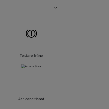
Testare frâne
Aer condiționat