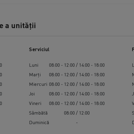
 a unității
Serviciul
00
Luni
08:00 - 12:00 / 14:00 - 18:00
00
Marți
08:00 - 12:00 / 14:00 - 18:00
00
Miercuri
08:00 - 12:00 / 14:00 - 18:00
00
Joi
08:00 - 12:00 / 14:00 - 18:00
J
00
Vineri
08:00 - 12:00 / 14:00 - 18:00
Sâmbătă
08:00 / 12:00
Duminică
-