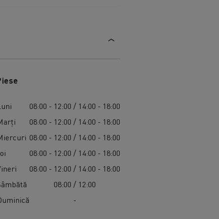
Piese
Luni
08:00 - 12:00 / 14:00 - 18:00
Marți
08:00 - 12:00 / 14:00 - 18:00
Miercuri
08:00 - 12:00 / 14:00 - 18:00
oi
08:00 - 12:00 / 14:00 - 18:00
Vineri
08:00 - 12:00 / 14:00 - 18:00
Sâmbătă
08:00 / 12:00
Duminică
-