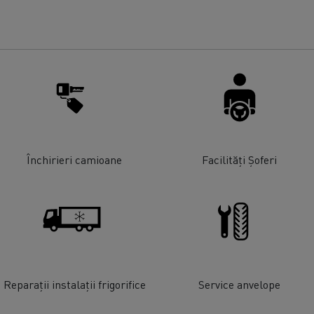
Închirieri camioane
Facilități Șoferi
Reparații instalații frigorifice
Service anvelope