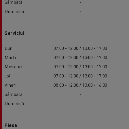
Sâmbătă
-
Duminică
-
Serviciul
Luni
07:00 - 12:00 / 13:00 - 17:00
Marți
07:00 - 12:00 / 13:00 - 17:00
Miercuri
07:00 - 12:00 / 13:00 - 17:00
Joi
07:00 - 12:00 / 13:00 - 17:00
Vineri
08:00 - 12:00 / 13:00 - 16:30
Sâmbătă
-
Duminică
-
Piese