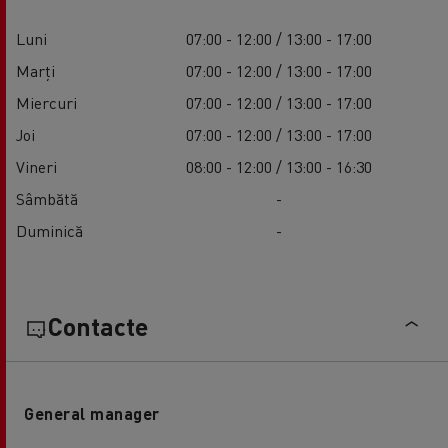
Luni
07:00 - 12:00 / 13:00 - 17:00
Marți
07:00 - 12:00 / 13:00 - 17:00
Miercuri
07:00 - 12:00 / 13:00 - 17:00
Joi
07:00 - 12:00 / 13:00 - 17:00
Vineri
08:00 - 12:00 / 13:00 - 16:30
Sâmbătă
-
Duminică
-
Contacte
General manager