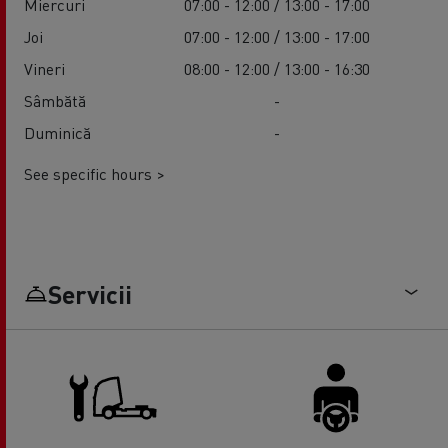
Miercuri
07:00 - 12:00 / 13:00 - 17:00
Joi
07:00 - 12:00 / 13:00 - 17:00
Vineri
08:00 - 12:00 / 13:00 - 16:30
Sâmbătă
-
Duminică
-
See specific hours >
Servicii