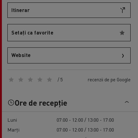
Itinerar
Setați ca favorite
Website
/ 5
recenzii de pe Google
Ore de recepție
Luni
07:00 - 12:00 / 13:00 - 17:00
Marți
07:00 - 12:00 / 13:00 - 17:00