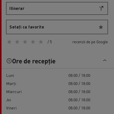
Itinerar
Setați ca favorite
/ 5
recenzii de pe Google
Ore de recepție
Luni
08:00 / 18:00
Marți
08:00 / 18:00
Miercuri
08:00 / 18:00
Joi
08:00 / 18:00
Vineri
08:00 / 18:00