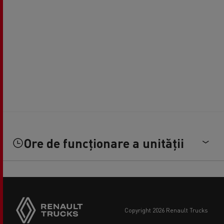
Ore de funcționare a unității
copyright 2026 Renault Trucks