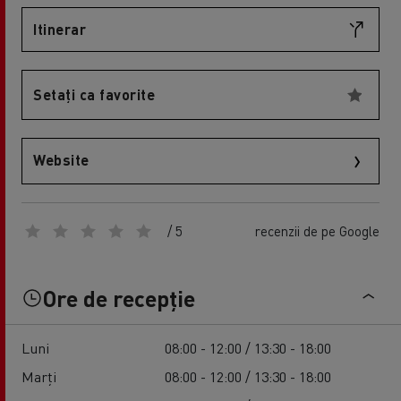
Itinerar
Setați ca favorite
Website
/ 5
recenzii de pe Google
Ore de recepție
Luni
08:00 - 12:00 / 13:30 - 18:00
Marți
08:00 - 12:00 / 13:30 - 18:00