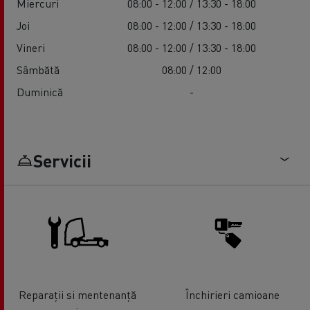
Miercuri
08:00 - 12:00 / 13:30 - 18:00
Joi
08:00 - 12:00 / 13:30 - 18:00
Vineri
08:00 - 12:00 / 13:30 - 18:00
Sâmbătă
08:00 / 12:00
Duminică
-
Servicii
Reparații si mentenanță
Închirieri camioane