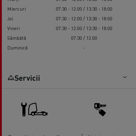
Miercuri
07:30 - 12:00 / 13:30 - 18:00
Joi
07:30 - 12:00 / 13:30 - 18:00
Vineri
07:30 - 12:00 / 13:30 - 18:00
Sâmbătă
07:30 / 12:00
Duminică
-
Servicii