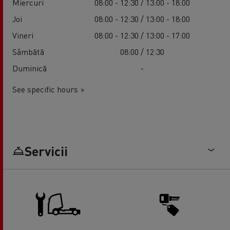
Miercuri
08:00 - 12:30 / 13:00 - 18:00
Joi
08:00 - 12:30 / 13:00 - 18:00
Vineri
08:00 - 12:30 / 13:00 - 17:00
Sâmbătă
08:00 / 12:30
Duminică
-
See specific hours >
Servicii