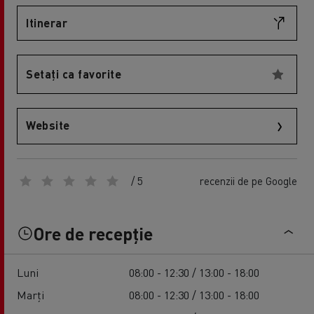
Itinerar
Setați ca favorite
Website
/ 5
recenzii de pe Google
Ore de recepție
Luni
08:00 - 12:30 / 13:00 - 18:00
Marți
08:00 - 12:30 / 13:00 - 18:00