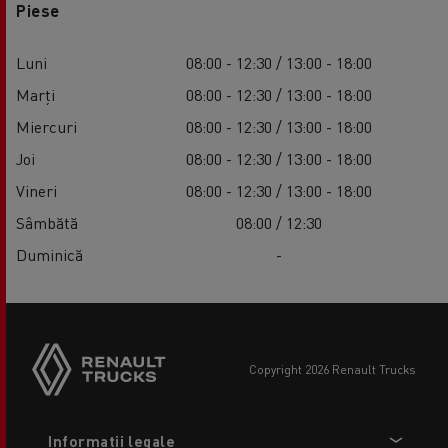
Piese
Luni
08:00 - 12:30 / 13:00 - 18:00
Marți
08:00 - 12:30 / 13:00 - 18:00
Miercuri
08:00 - 12:30 / 13:00 - 18:00
Joi
08:00 - 12:30 / 13:00 - 18:00
Vineri
08:00 - 12:30 / 13:00 - 18:00
Sâmbătă
08:00 / 12:30
Duminică
-
copyright 2026 Renault Trucks
Footer
Informații legale
menu