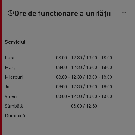
Ore de funcționare a unității
Serviciul
Luni
08:00 - 12:30 / 13:00 - 18:00
Marți
08:00 - 12:30 / 13:00 - 18:00
Miercuri
08:00 - 12:30 / 13:00 - 18:00
Joi
08:00 - 12:30 / 13:00 - 18:00
Vineri
08:00 - 12:30 / 13:00 - 18:00
Sâmbătă
08:00 / 12:30
Duminică
-