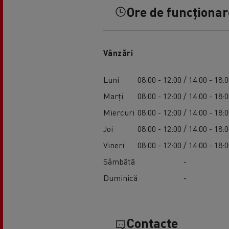
Ore de funcționare
Vânzări
Luni
08:00 - 12:00 / 14:00 - 18:
Marți
08:00 - 12:00 / 14:00 - 18:
Miercuri
08:00 - 12:00 / 14:00 - 18:
Joi
08:00 - 12:00 / 14:00 - 18:
Vineri
08:00 - 12:00 / 14:00 - 18:
Sâmbătă
-
Duminică
-
Contacte