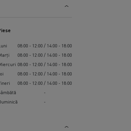
Piese
Luni
08:00 - 12:00 / 14:00 - 18:00
Marți
08:00 - 12:00 / 14:00 - 18:00
Miercuri
08:00 - 12:00 / 14:00 - 18:00
oi
08:00 - 12:00 / 14:00 - 18:00
Vineri
08:00 - 12:00 / 14:00 - 18:00
Sâmbătă
-
Duminică
-