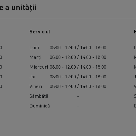
 a unității
Serviciul
00
Luni
08:00 - 12:00 / 14:00 - 18:00
00
Marți
08:00 - 12:00 / 14:00 - 18:00
00
Miercuri
08:00 - 12:00 / 14:00 - 18:00
00
Joi
08:00 - 12:00 / 14:00 - 18:00
J
00
Vineri
08:00 - 12:00 / 14:00 - 18:00
Sâmbătă
-
Duminică
-