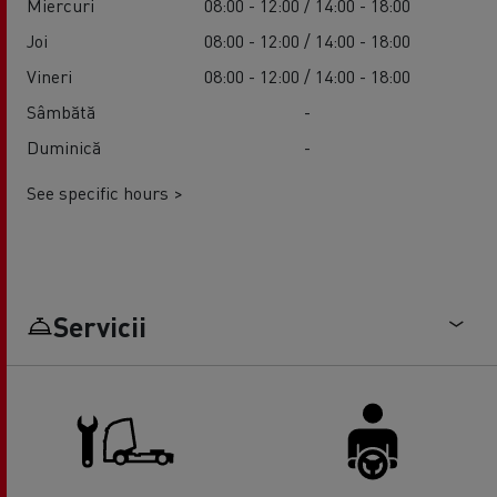
Miercuri
08:00 - 12:00 / 14:00 - 18:00
Joi
08:00 - 12:00 / 14:00 - 18:00
Vineri
08:00 - 12:00 / 14:00 - 18:00
Sâmbătă
-
Duminică
-
See specific hours >
Servicii