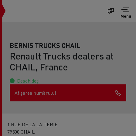
Menu
BERNIS TRUCKS CHAIL
Renault Trucks dealers at
CHAIL, France
Deschideți
Afișarea numărului
1 RUE DE LA LAITERIE
79500 CHAIL