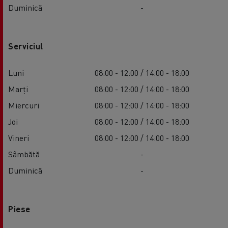
Duminică
-
Serviciul
Luni
08:00 - 12:00 / 14:00 - 18:00
Marți
08:00 - 12:00 / 14:00 - 18:00
Miercuri
08:00 - 12:00 / 14:00 - 18:00
Joi
08:00 - 12:00 / 14:00 - 18:00
Vineri
08:00 - 12:00 / 14:00 - 18:00
Sâmbătă
-
Duminică
-
Piese