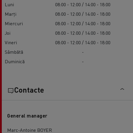
Luni
08:00 - 12:00 / 14:00 - 18:00
Marți
08:00 - 12:00 / 14:00 - 18:00
Miercuri
08:00 - 12:00 / 14:00 - 18:00
Joi
08:00 - 12:00 / 14:00 - 18:00
Vineri
08:00 - 12:00 / 14:00 - 18:00
Sâmbătă
-
Duminică
-
Contacte
General manager
Marc-Antoine BOYER