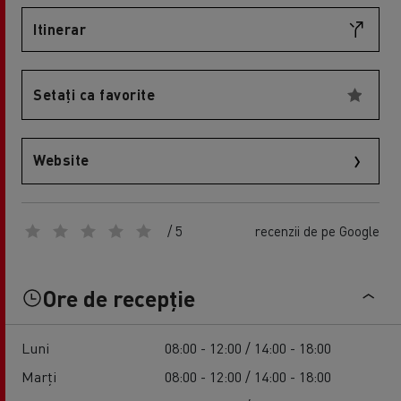
Itinerar
Setați ca favorite
Website
/ 5
recenzii de pe Google
Ore de recepție
Luni
08:00 - 12:00 / 14:00 - 18:00
Marți
08:00 - 12:00 / 14:00 - 18:00