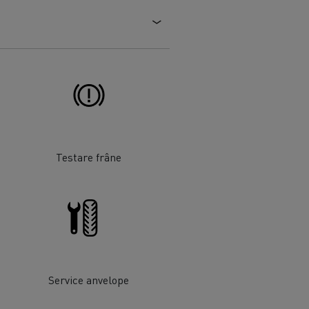
Testare frâne
Service anvelope