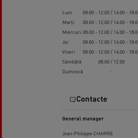
Luni
08:00 - 12:00 / 14:00 - 18:
Marți
08:00 - 12:00 / 14:00 - 18:
Miercuri
08:00 - 12:00 / 14:00 - 18:
Joi
08:00 - 12:00 / 14:00 - 18:
Vineri
08:00 - 12:00 / 14:00 - 18:
Sâmbătă
08:00 / 12:00
Duminică
-
Contacte
General manager
Jean-Philippe CHARRE