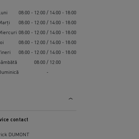
Luni
08:00 - 12:00 / 14:00 - 18:00
Marți
08:00 - 12:00 / 14:00 - 18:00
Miercuri
08:00 - 12:00 / 14:00 - 18:00
oi
08:00 - 12:00 / 14:00 - 18:00
Vineri
08:00 - 12:00 / 14:00 - 18:00
Sâmbătă
08:00 / 12:00
Duminică
-
vice contact
rick DUMONT