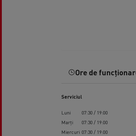
Ore de funcționare
Serviciul
Luni
07:30 / 19:00
Marți
07:30 / 19:00
Miercuri
07:30 / 19:00