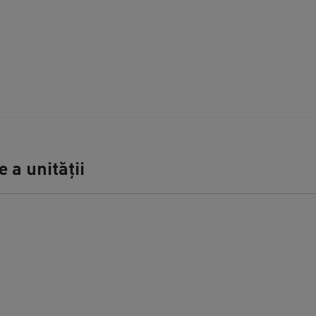
 a unității