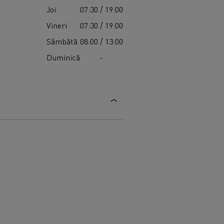
Joi
07:30 / 19:00
Vineri
07:30 / 19:00
Sâmbătă
08:00 / 13:00
Duminică
-