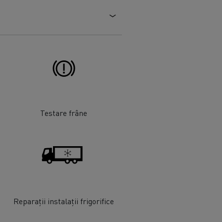
Testare frâne
Reparații instalații frigorifice