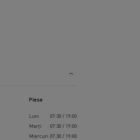
Piese
Luni
07:30 / 19:00
Marți
07:30 / 19:00
Miercuri
07:30 / 19:00