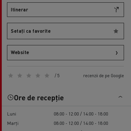
Itinerar
Setați ca favorite
Website
/ 5
recenzii de pe Google
Ore de recepție
Luni
08:00 - 12:00 / 14:00 - 18:00
Marți
08:00 - 12:00 / 14:00 - 18:00