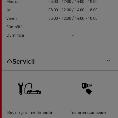
Miercuri
08:00 - 12:00 / 14:00 - 18:00
Joi
08:00 - 12:00 / 14:00 - 18:00
Vineri
08:00 - 12:00 / 14:00 - 18:00
Sâmbătă
-
Duminică
-
Servicii
Reparații si mentenanță
Închirieri camioane