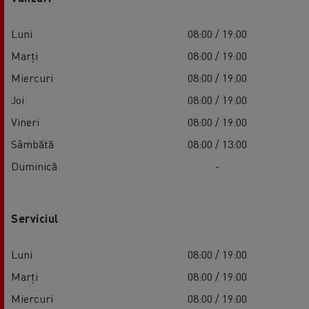
Luni
08:00 / 19:00
Marți
08:00 / 19:00
Miercuri
08:00 / 19:00
Joi
08:00 / 19:00
Vineri
08:00 / 19:00
Sâmbătă
08:00 / 13:00
Duminică
-
Serviciul
Luni
08:00 / 19:00
Marți
08:00 / 19:00
Miercuri
08:00 / 19:00