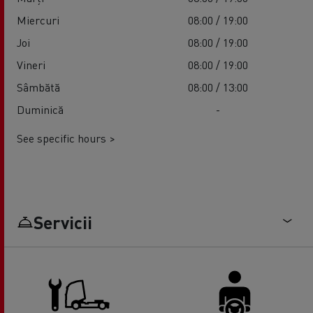
Miercuri
08:00 / 19:00
Joi
08:00 / 19:00
Vineri
08:00 / 19:00
Sâmbătă
08:00 / 13:00
Duminică
-
See specific hours >
Servicii