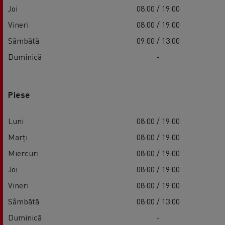
Joi
08:00 / 19:00
Vineri
08:00 / 19:00
Sâmbătă
09:00 / 13:00
Duminică
-
Piese
Luni
08:00 / 19:00
Marți
08:00 / 19:00
Miercuri
08:00 / 19:00
Joi
08:00 / 19:00
Vineri
08:00 / 19:00
Sâmbătă
08:00 / 13:00
Duminică
-