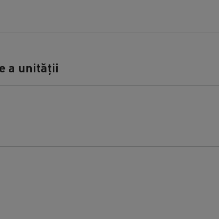
 a unității