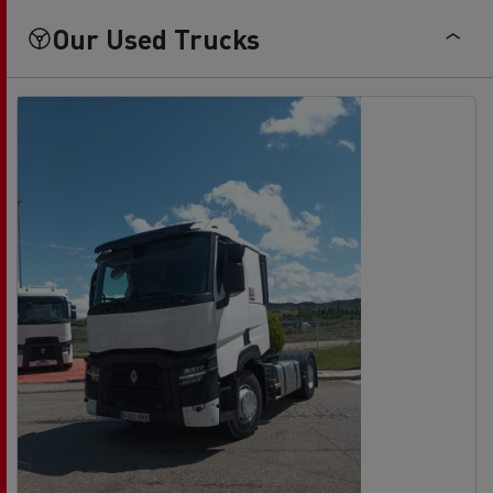
Our Used Trucks