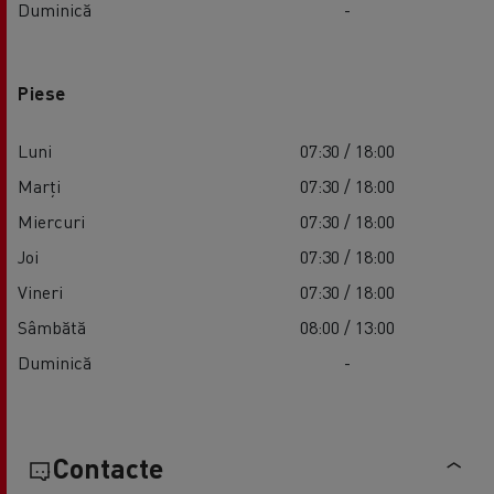
Duminică
-
Piese
Luni
07:30 / 18:00
Marți
07:30 / 18:00
Miercuri
07:30 / 18:00
Joi
07:30 / 18:00
Vineri
07:30 / 18:00
Sâmbătă
08:00 / 13:00
Duminică
-
Contacte