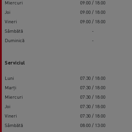
Miercuri
09:00 / 18:00
Joi
09:00 / 18:00
Vineri
09:00 / 18:00
Sâmbătă
-
Duminică
-
Serviciul
Luni
07:30 / 18:00
Marți
07:30 / 18:00
Miercuri
07:30 / 18:00
Joi
07:30 / 18:00
Vineri
07:30 / 18:00
Sâmbătă
08:00 / 13:00