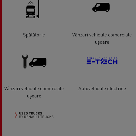
Spălătorie
Vânzari vehicule comerciale
ușoare
Vânzari vehicule comerciale
Autovehicule electrice
ușoare