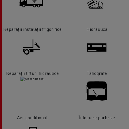
Reparații instalații frigorifice
Hidraulică
Reparații lifturi hidraulice
Tahografe
Aer condiționat
Înlocuire parbrize