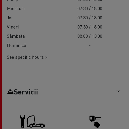
Miercuri
07:30 / 18:00
Joi
07:30 / 18:00
Vineri
07:30 / 18:00
Sâmbătă
08:00 / 13:00
Duminică
-
See specific hours >
Servicii